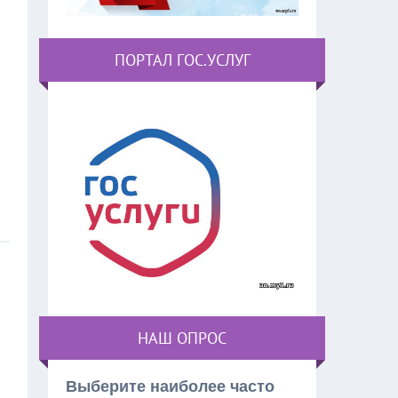
ПОРТАЛ ГОС.УСЛУГ
НАШ ОПРОС
Выберите наиболее часто