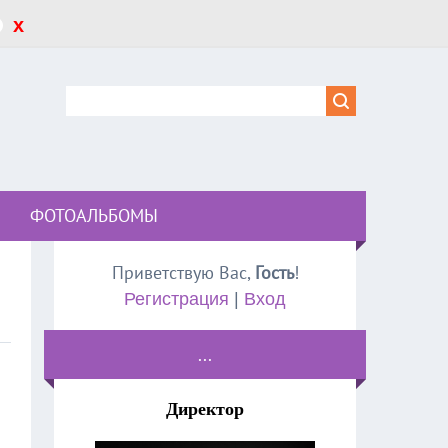
x
ФОТОАЛЬБОМЫ
Приветствую Вас
,
Гость
!
Регистрация
|
Вход
...
Директор