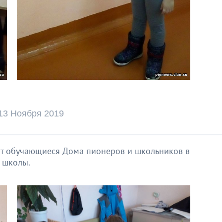
13 Ноября 2019
ют обучающиеся Дома пионеров и школьников в
 школы.