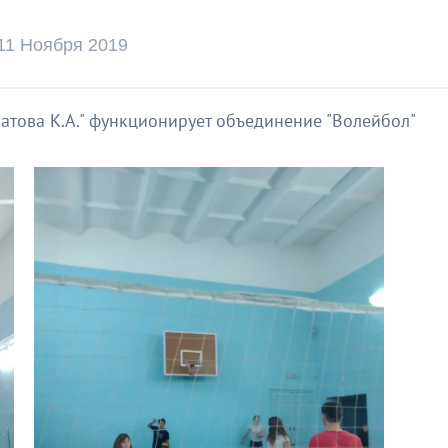
11 Ноября 2019
атова К.А." функционирует объединение "Волейбол"