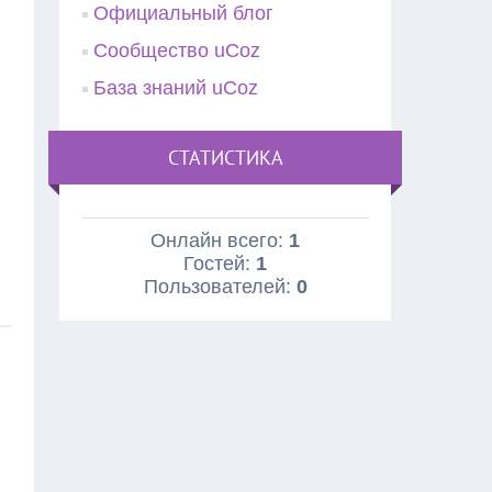
Официальный блог
Сообщество uCoz
База знаний uCoz
СТАТИСТИКА
Онлайн всего:
1
Гостей:
1
Пользователей:
0