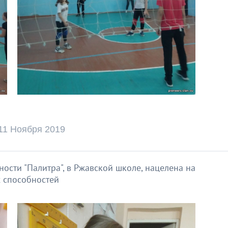
11 Ноября 2019
сти "Палитра", в Ржавской школе, нацелена на
 способностей