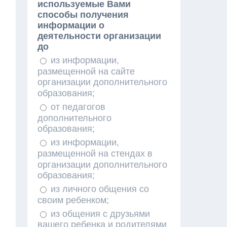
используемые Вами
способы получения
информации о
деятельности организации
до
из информации,
размещенной на сайте
организации дополнительного
образования;
от педагогов
дополнительного
образования;
из информации,
размещенной на стендах в
организации дополнительного
образования;
из личного общения со
своим ребенком;
из общения с друзьями
вашего ребенка и родителями