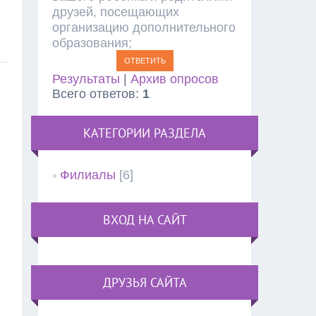
друзей, посещающих
организацию дополнительного
образования;
Результаты
|
Архив опросов
Всего ответов:
1
КАТЕГОРИИ РАЗДЕЛА
Филиалы
[6]
ВХОД НА САЙТ
ДРУЗЬЯ САЙТА