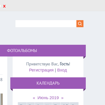
x
ФОТОАЛЬБОМЫ
Приветствую Вас
,
Гость
!
Регистрация
|
Вход
28
КАЛЕНДАРЬ
«
Июнь 2019
»