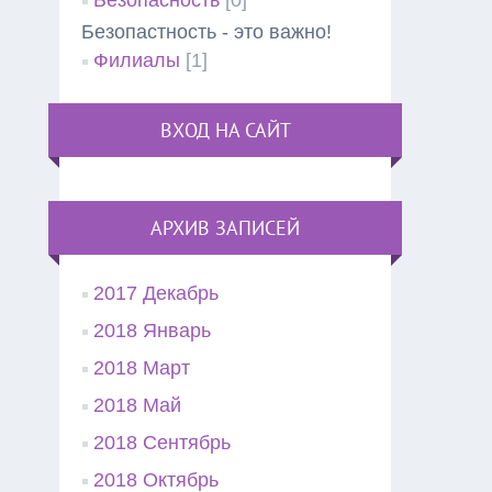
Безопасность
[0]
Безопастность - это важно!
Филиалы
[1]
ВХОД НА САЙТ
АРХИВ ЗАПИСЕЙ
2017 Декабрь
2018 Январь
2018 Март
2018 Май
2018 Сентябрь
2018 Октябрь