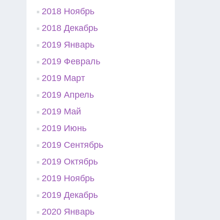
2018 Ноябрь
2018 Декабрь
2019 Январь
2019 Февраль
2019 Март
2019 Апрель
2019 Май
2019 Июнь
2019 Сентябрь
2019 Октябрь
2019 Ноябрь
2019 Декабрь
2020 Январь