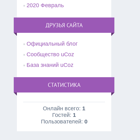
2020 Февраль
ДРУЗЬЯ САЙТА
Официальный блог
Сообщество uCoz
База знаний uCoz
СТАТИСТИКА
Онлайн всего:
1
Гостей:
1
Пользователей:
0