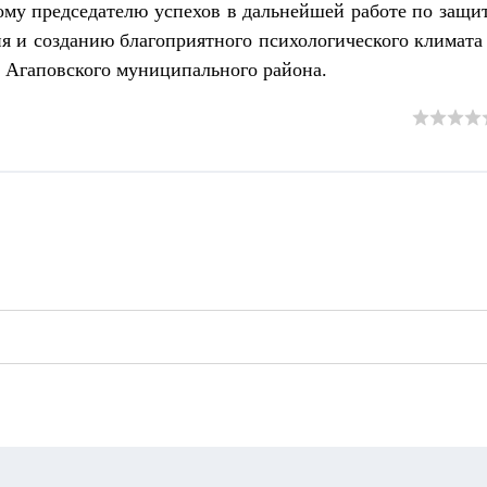
му председателю успехов в дальнейшей работе по защи
я и созданию благоприятного психологического климата
 Агаповского муниципального района.