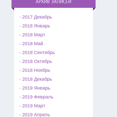
АРХИВ ЗАПИСЕЙ
2017 Декабрь
2018 Январь
2018 Март
2018 Май
2018 Сентябрь
2018 Октябрь
2018 Ноябрь
2018 Декабрь
2019 Январь
2019 Февраль
2019 Март
2019 Апрель