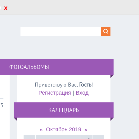
x
ФОТОАЛЬБОМЫ
Приветствую Вас
,
Гость
!
Регистрация
|
Вход
03
КАЛЕНДАРЬ
«
Октябрь 2019
»