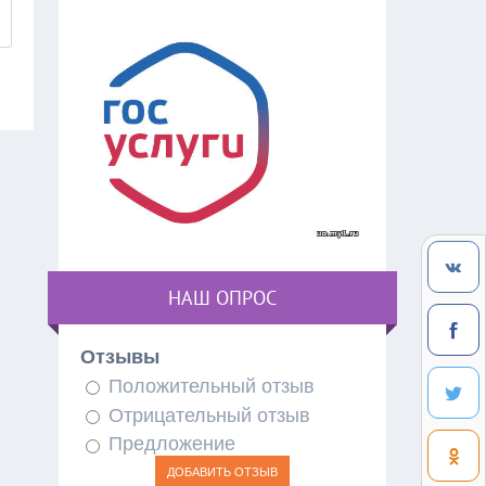
НАШ ОПРОС
Отзывы
Положительный отзыв
Отрицательный отзыв
Предложение