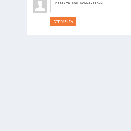
ОТПРАВИТЬ