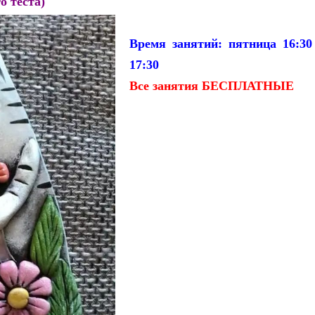
о теста)
Время занятий: пятница 16:30
17:30
Все занятия БЕСПЛАТНЫЕ