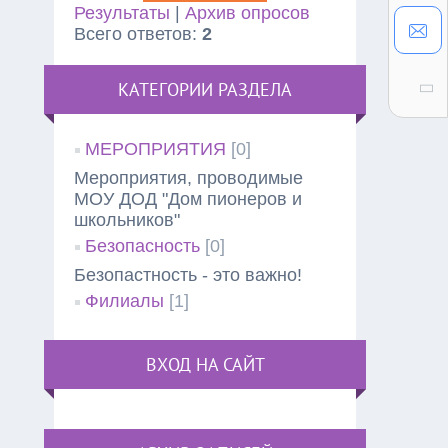
Результаты
|
Архив опросов
Всего ответов:
2
КАТЕГОРИИ РАЗДЕЛА
МЕРОПРИЯТИЯ
[0]
Мероприятия, проводимые
МОУ ДОД "Дом пионеров и
школьников"
Безопасность
[0]
Безопастность - это важно!
Филиалы
[1]
ВХОД НА САЙТ