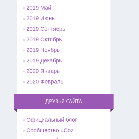
2019 Май
2019 Июнь
2019 Сентябрь
2019 Октябрь
2019 Ноябрь
2019 Декабрь
2020 Январь
2020 Февраль
ДРУЗЬЯ САЙТА
Официальный блог
Сообщество uCoz