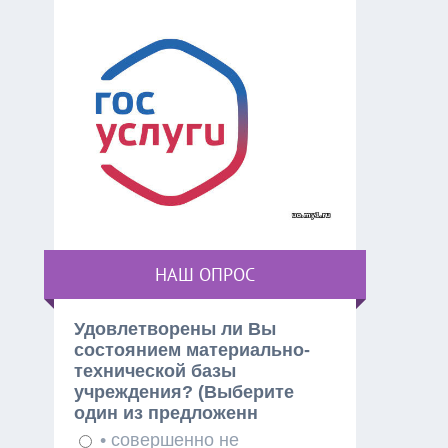
НАШ ОПРОС
Удовлетворены ли Вы
состоянием материально-
технической базы
учреждения? (Выберите
один из предложенн
• совершенно не