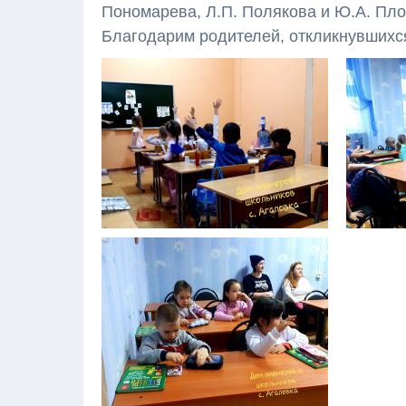
Пономарева, Л.П. Полякова и Ю.А. Пло
Благодарим родителей, откликнувшихс