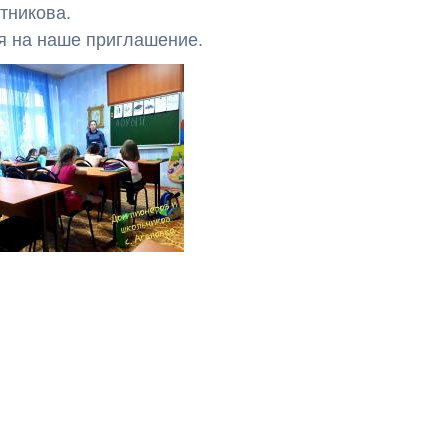
тникова.
я на наше приглашение.