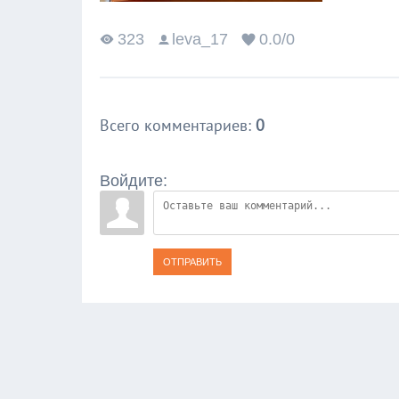
323
leva_17
0.0
/
0
Всего комментариев
:
0
Войдите:
ОТПРАВИТЬ