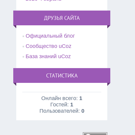
ДРУЗЬЯ САЙТА
Официальный блог
Сообщество uCoz
База знаний uCoz
СТАТИСТИКА
Онлайн всего:
1
Гостей:
1
Пользователей:
0