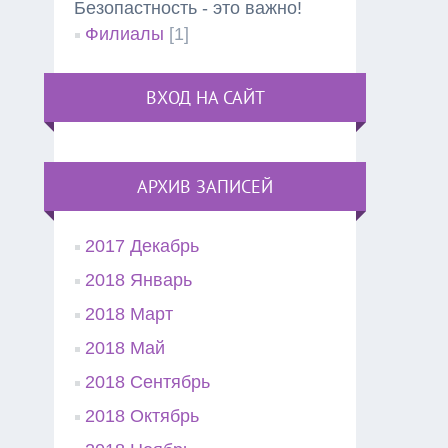
Безопастность - это важно!
Филиалы
[1]
ВХОД НА САЙТ
АРХИВ ЗАПИСЕЙ
2017 Декабрь
2018 Январь
2018 Март
2018 Май
2018 Сентябрь
2018 Октябрь