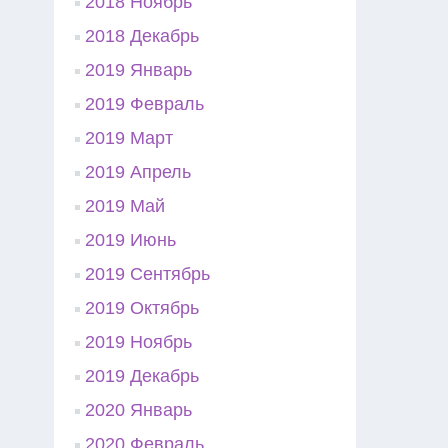
2018 Ноябрь
2018 Декабрь
2019 Январь
2019 Февраль
2019 Март
2019 Апрель
2019 Май
2019 Июнь
2019 Сентябрь
2019 Октябрь
2019 Ноябрь
2019 Декабрь
2020 Январь
2020 Февраль