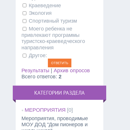
Краеведение
Экология
Спортивный туризм
Моего ребенка не
привлекают программы
туристско-краеведческого
направления
Другое:
Результаты
|
Архив опросов
Всего ответов:
2
КАТЕГОРИИ РАЗДЕЛА
МЕРОПРИЯТИЯ
[0]
Мероприятия, проводимые
МОУ ДОД "Дом пионеров и