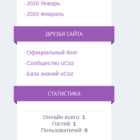
2020 Январь
2020 Февраль
ДРУЗЬЯ САЙТА
Официальный блог
Сообщество uCoz
База знаний uCoz
СТАТИСТИКА
Онлайн всего:
1
Гостей:
1
Пользователей:
0