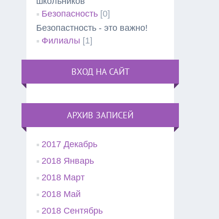
школьников"
Безопасность
[0]
Безопастность - это важно!
Филиалы
[1]
ВХОД НА САЙТ
АРХИВ ЗАПИСЕЙ
2017 Декабрь
2018 Январь
2018 Март
2018 Май
2018 Сентябрь