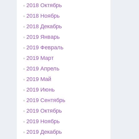
2018 Октябрь
2018 Ноябрь
2018 Декабрь
2019 Январь
2019 Февраль
2019 Март
2019 Апрель
2019 Май
2019 Июнь
2019 Сентябрь
2019 Октябрь
2019 Ноябрь
2019 Декабрь