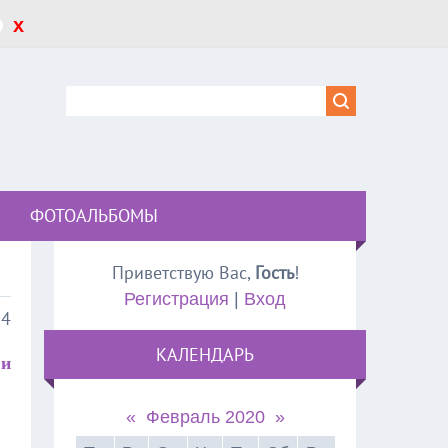
x
ФОТОАЛЬБОМЫ
Приветствую Вас
,
Гость
!
Регистрация
|
Вход
24
КАЛЕНДАРЬ
 и
«
Февраль 2020
»