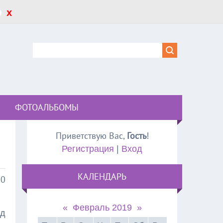
x
ФОТОАЛЬБОМЫ
Приветствую Вас
,
Гость
!
Регистрация
|
Вход
КАЛЕНДАРЬ
50
«
Февраль 2019
»
од