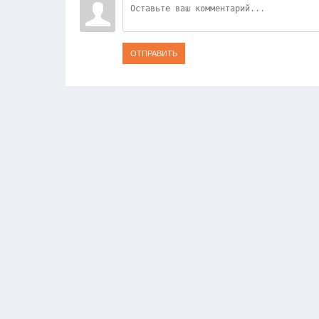
ОТПРАВИТЬ