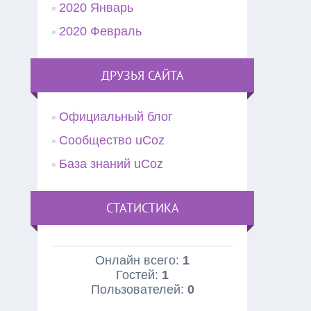
2020 Январь
2020 Февраль
ДРУЗЬЯ САЙТА
Официальный блог
Сообщество uCoz
База знаний uCoz
СТАТИСТИКА
Онлайн всего:
1
Гостей:
1
Пользователей:
0