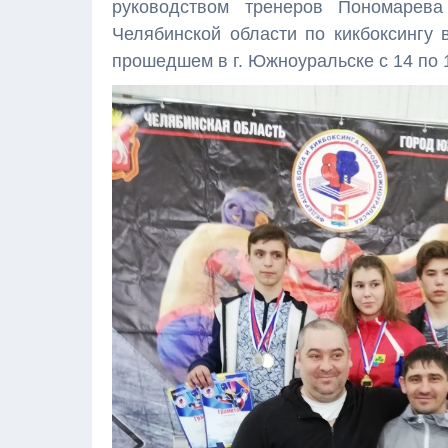
руководством тренеров Пономарева
Челябинской области по кикбоксингу 
прошедшем в г. Южноуральске с 14 по 