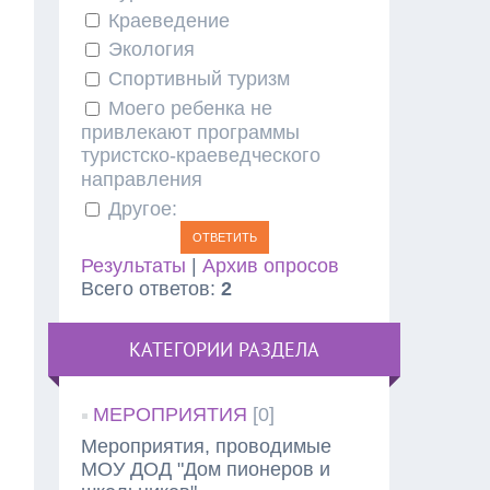
Краеведение
Экология
Спортивный туризм
Моего ребенка не
привлекают программы
туристско-краеведческого
направления
Другое:
Результаты
|
Архив опросов
Всего ответов:
2
КАТЕГОРИИ РАЗДЕЛА
МЕРОПРИЯТИЯ
[0]
Мероприятия, проводимые
МОУ ДОД "Дом пионеров и