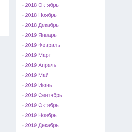
2018 Октябрь
2018 Ноябрь
2018 Декабрь
2019 Январь
2019 Февраль
2019 Март
2019 Апрель
2019 Май
2019 Июнь
2019 Сентябрь
2019 Октябрь
2019 Ноябрь
2019 Декабрь