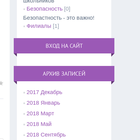
школьников"
Безопасность
[0]
Безопастность - это важно!
Филиалы
[1]
ВХОД НА САЙТ
АРХИВ ЗАПИСЕЙ
2017 Декабрь
2018 Январь
2018 Март
2018 Май
2018 Сентябрь