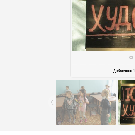
В реальн
Добавлено
1