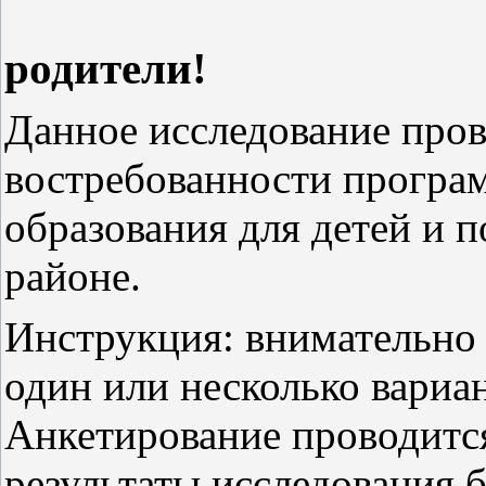
родители!
Данное исследование пров
востребованности програ
образования для детей и 
районе.
Инструкция: внимательно 
один или несколько вариан
Анкетирование проводит
результаты исследования 