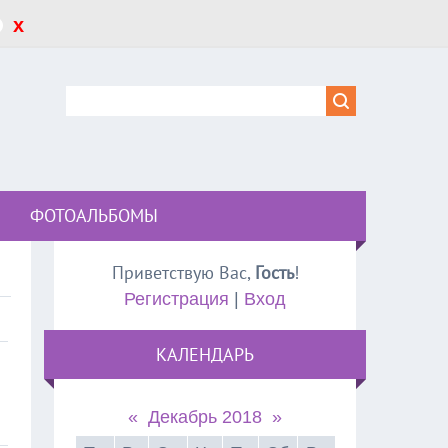
x
ФОТОАЛЬБОМЫ
Приветствую Вас
,
Гость
!
Регистрация
|
Вход
КАЛЕНДАРЬ
«
Декабрь 2018
»