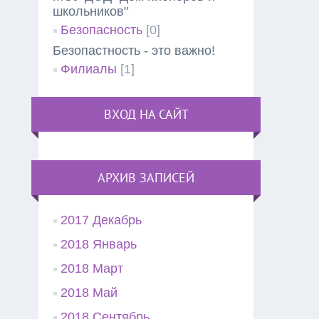
школьников"
Безопасность
[0]
Безопастность - это важно!
Филиалы
[1]
ВХОД НА САЙТ
АРХИВ ЗАПИСЕЙ
2017 Декабрь
2018 Январь
2018 Март
2018 Май
2018 Сентябрь