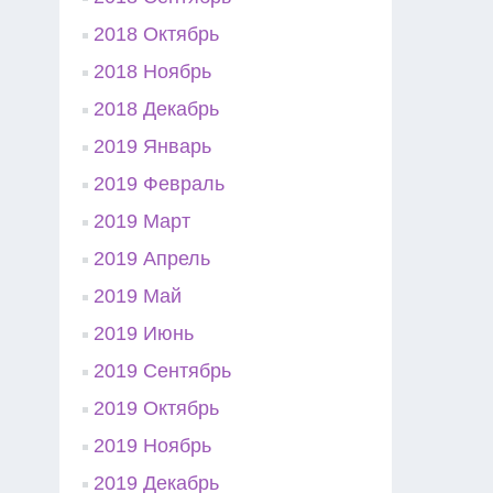
2018 Октябрь
2018 Ноябрь
2018 Декабрь
2019 Январь
2019 Февраль
2019 Март
2019 Апрель
2019 Май
2019 Июнь
2019 Сентябрь
2019 Октябрь
2019 Ноябрь
2019 Декабрь