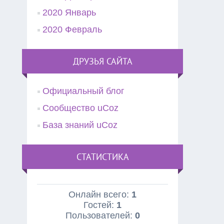
2020 Январь
2020 Февраль
ДРУЗЬЯ САЙТА
Официальный блог
Сообщество uCoz
База знаний uCoz
СТАТИСТИКА
Онлайн всего:
1
Гостей:
1
Пользователей:
0