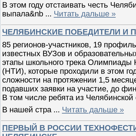
В этом году отстаивать честь Челяб
выпала&nb
...
Читать дальше »
ЧЕЛЯБИНСКИЕ ПОБЕДИТЕЛИ И 
85 регионов-участников, 19 профиль
известных ВУЗов и образовательн
этапы школьного трека Олимпиады 
(НТИ), которые проходили в этом го
сложности на протяжении 1,5 месяц
подавших заявки на участие, до фи
В том числе ребята из Челябинской
В нашей стра
...
Читать дальше »
ПЕРВЫЙ В РОССИИ ТЕХНОФЕСТИ