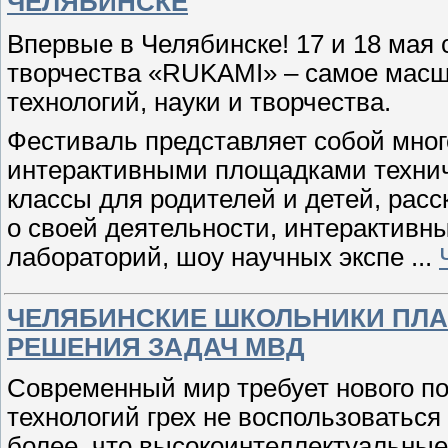
ЧЕЛЯБИНСКЕ
Впервые в Челябинске! 17 и 18 мая 
творчества «RUKAMI» – самое масш
технологий, науки и творчества.
Фестиваль представляет собой мно
интерактивными площадками техниче
классы для родителей и детей, рас
о своей деятельности, интерактивны
лабораторий, шоу научных экспе
...
ЧЕЛЯБИНСКИЕ ШКОЛЬНИКИ ПЛА
РЕШЕНИЯ ЗАДАЧ МВД
Современный мир требует нового по
технологий грех не воспользоваться
более, что высокоинтеллектуальные