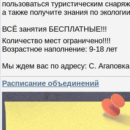
пользоваться туристическим снаря
а также получите знания по экологи
ВСЁ занятия БЕСПЛАТНЫЕ!!!
Количество мест ограничено!!!!
Возрастное наполнение: 9-18 лет
Мы ждем вас по адресу: С. Агаповк
Расписание объединений