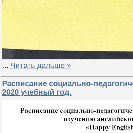
...
Читать дальше »
Расписание социально-педагогиче
2020 учебный год.