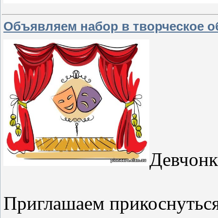
Объявляем набор в творческое о
Девчонк
Приглашаем прикоснуться