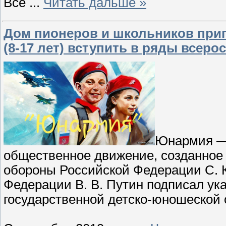
Всё
...
Читать дальше »
Дом пионеров и школьников приг
(8-17 лет) вступить в ряды всер
Юнармия — 
общественное движение, созданное 
обороны Российской Федерации С. К
Федерации В. В. Путин подписал ук
государственной детско-юношеской 