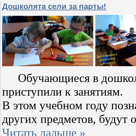
Дошколята сели за парты!
Обучающиеся в дошкол
приступили к занятиям.
В этом учебном году позн
других предметов, будут 
Читать дальше »