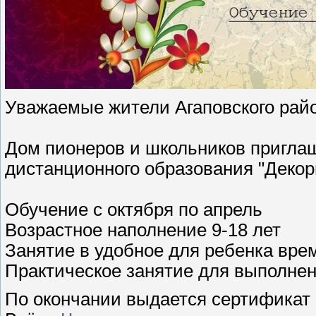
Уважаемые жители Агаповского райо
Дом пионеров и школьников приглаш
дистанционного образования "Деко
Обучение с октября по апрель
Возрастное наполнение 9-18 лет
Занятие в удобное для ребенка вре
Практическое занятие для выполне
По окончании выдается сертификат