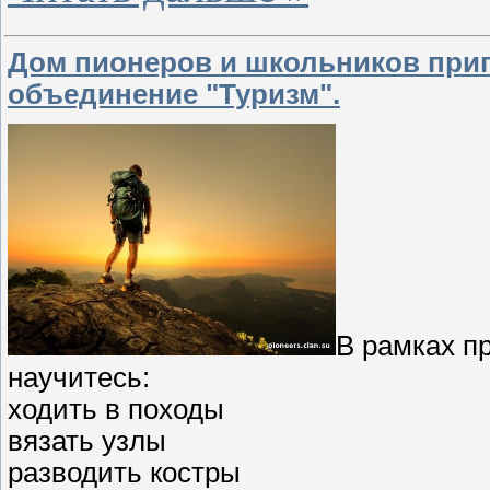
Дом пионеров и школьников приг
объединение "Туризм".
В рамках п
научитесь:
ходить в походы
вязать узлы
разводить костры