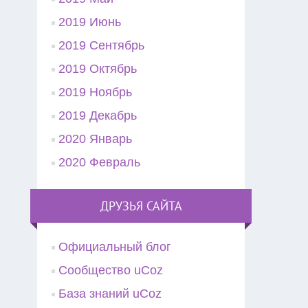
2019 Июнь
2019 Сентябрь
2019 Октябрь
2019 Ноябрь
2019 Декабрь
2020 Январь
2020 Февраль
ДРУЗЬЯ САЙТА
Официальный блог
Сообщество uCoz
База знаний uCoz