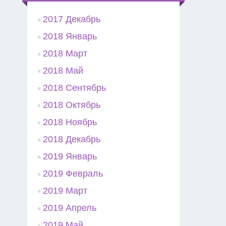
2017 Декабрь
2018 Январь
2018 Март
2018 Май
2018 Сентябрь
2018 Октябрь
2018 Ноябрь
2018 Декабрь
2019 Январь
2019 Февраль
2019 Март
2019 Апрель
2019 Май