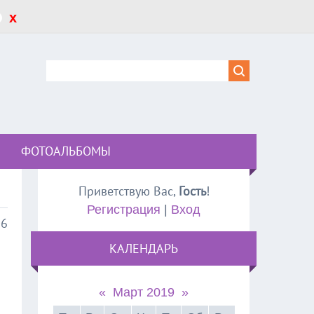
x
ФОТОАЛЬБОМЫ
Приветствую Вас
,
Гость
!
Регистрация
|
Вход
06
КАЛЕНДАРЬ
«
Март 2019
»