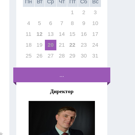
Пн
Вт
Ср
Чт
Пт
Сб
Вс
1
2
3
4
5
6
7
8
9
10
11
12
13
14
15
16
17
18
19
20
21
22
23
24
25
26
27
28
29
30
31
...
Директор