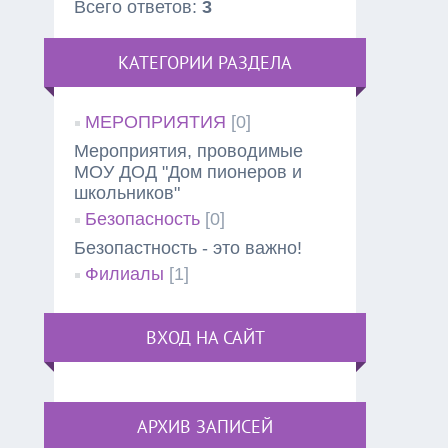
Всего ответов:
3
КАТЕГОРИИ РАЗДЕЛА
МЕРОПРИЯТИЯ
[0]
Мероприятия, проводимые
МОУ ДОД "Дом пионеров и
школьников"
Безопасность
[0]
Безопастность - это важно!
Филиалы
[1]
ВХОД НА САЙТ
АРХИВ ЗАПИСЕЙ