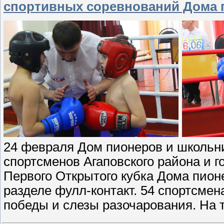
спортивных соревнований Дома 
24 февраля Дом пионеров и школьни
спортсменов Агаповского района и г
Первого Открытого кубка Дома пионе
разделе фулл-контакт. 54 спортсмен
победы и слезы разочарования. На 