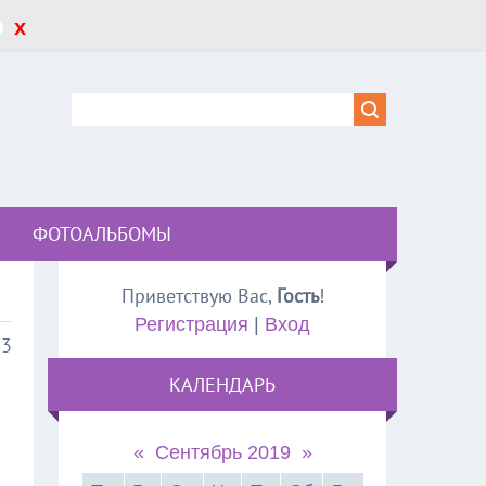
x
ФОТОАЛЬБОМЫ
Приветствую Вас
,
Гость
!
Регистрация
|
Вход
53
КАЛЕНДАРЬ
«
Сентябрь 2019
»