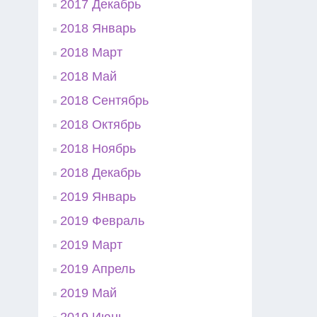
2017 Декабрь
2018 Январь
2018 Март
2018 Май
2018 Сентябрь
2018 Октябрь
2018 Ноябрь
2018 Декабрь
2019 Январь
2019 Февраль
2019 Март
2019 Апрель
2019 Май