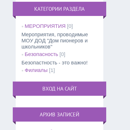
КАТЕГОРИИ РАЗДЕЛА
МЕРОПРИЯТИЯ
[0]
Мероприятия, проводимые
МОУ ДОД "Дом пионеров и
школьников"
Безопасность
[0]
Безопастность - это важно!
Филиалы
[1]
ВХОД НА САЙТ
АРХИВ ЗАПИСЕЙ