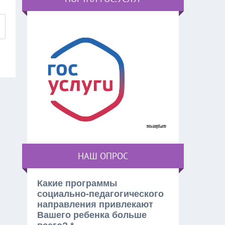
НАШ ОПРОС
Какие программы
социально-педагогического
направления привлекают
Вашего ребенка больше