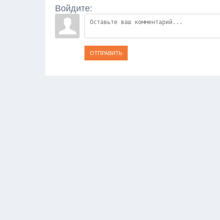
Войдите:
ОТПРАВИТЬ