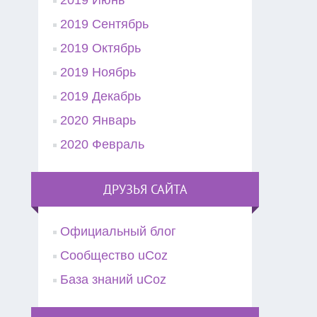
2019 Июнь
2019 Сентябрь
2019 Октябрь
2019 Ноябрь
2019 Декабрь
2020 Январь
2020 Февраль
ДРУЗЬЯ САЙТА
Официальный блог
Сообщество uCoz
База знаний uCoz